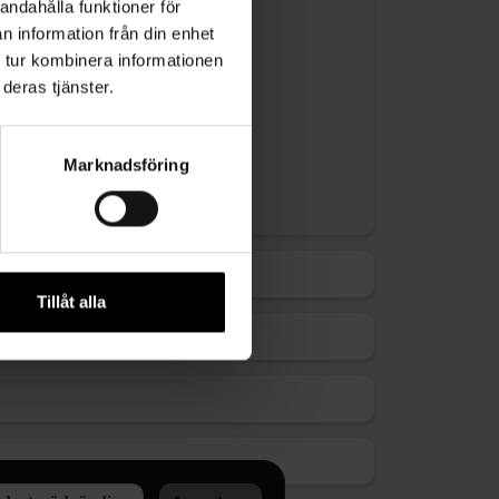
andahålla funktioner för
n information från din enhet
 tur kombinera informationen
deras tjänster.
Marknadsföring
Tillåt alla