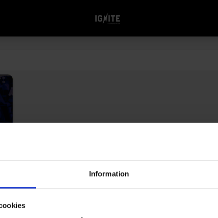
Information
cookies